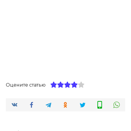
Оцените статью