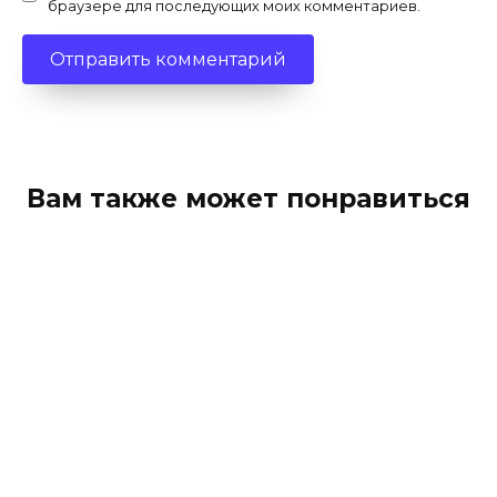
браузере для последующих моих комментариев.
Вам также может понравиться