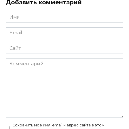
Добавить комментарий
Имя
*
Email
*
Сайт
Комментарий
Сохранить моё имя, email и адрес сайта в этом