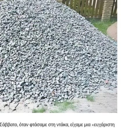
 Σάββατο, όταν φτάσαμε στη ντάκα, είχαμε μια «ευχάριστη