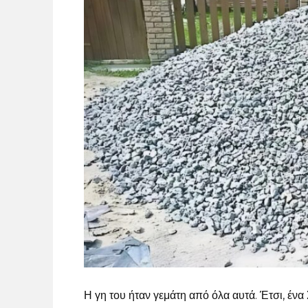
Η γη του ήταν γεμάτη από όλα αυτά. Έτσι, ένα