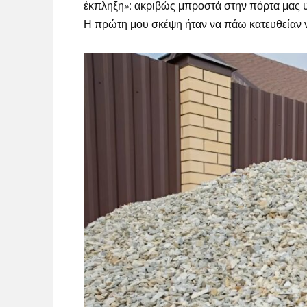
έκπληξη»: ακριβώς μπροστά στην πόρτα μας υ
Η πρώτη μου σκέψη ήταν να πάω κατευθείαν ν