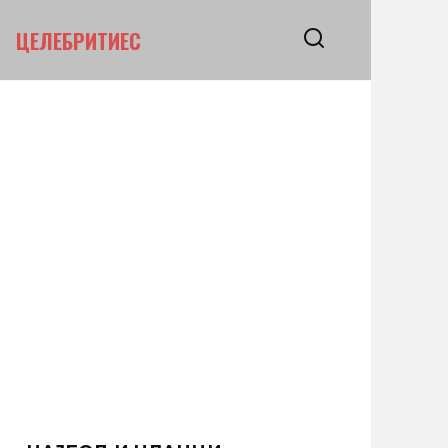
ЦЕЛЕБРИТИЕС