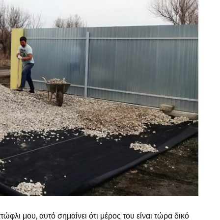
ώφλι μου, αυτό σημαίνει ότι μέρος του είναι τώρα δικό