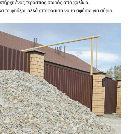
πήρχε ένας τεράστιος σωρός από χαλίκια.
α το φτιάξω, αλλά αποφάσισα να το αφήσω για αύριο.