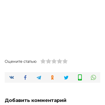
Оцените статью
Добавить комментарий