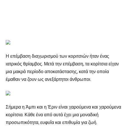
Η επέμβαση διαχωρισμού των κοριτσιών ήταν ένας
ιατρικός θρίαμβος. Μετά την επέμβαση, τα κορίτσια είχαν
μια μακρά περίοδο αποκατάστασης, κατά την οποία
έμαθαν να ζουν ως ανεξάρτητοι άνθρωποι.
Σήμερα η Άμπι και η Έριν είναι χαρούμενα και χαρούμενα
κορίτσια. Κάθε ένα από αυτά έχει μια μοναδική
προσωπικότητα, ευφυΐα και επιθυμία για ζωή.