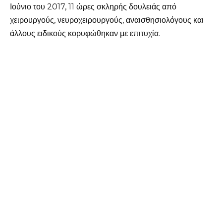
Ιούνιο του 2017, 11 ώρες σκληρής δουλειάς από
χειρουργούς, νευροχειρουργούς, αναισθησιολόγους και
άλλους ειδικούς κορυφώθηκαν με επιτυχία.