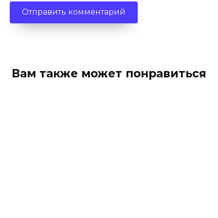
Вам также может понравиться