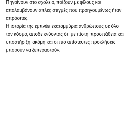
Πηγαίνουν στο σχολείο, παίζουν με φίλους και
απολαμβάνουν απλές στιγμές που προηγουμένως ήταν
απρόσιτες.
Η ιστορία της εμπνέει εκατομμύρια ανθρώπους σε όλο
τον κόσμο, αποδεικνύοντας ότι με πίστη, προσπάθεια και
υποστήριξη, ακόμη και οι πιο απίστευτες προκλήσεις
μπορούν να ξεπεραστούν.