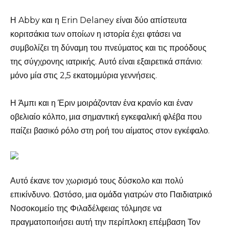
Η Abby και η Erin Delaney είναι δύο απίστευτα
κοριτσάκια των οποίων η ιστορία έχει φτάσει να
συμβολίζει τη δύναμη του πνεύματος και τις προόδους
της σύγχρονης ιατρικής. Αυτό είναι εξαιρετικά σπάνιο:
μόνο μία στις 2,5 εκατομμύρια γεννήσεις.
Η Άμπι και η Έριν μοιράζονταν ένα κρανίο και έναν
οβελιαίο κόλπο, μια σημαντική εγκεφαλική φλέβα που
παίζει βασικό ρόλο στη ροή του αίματος στον εγκέφαλο.
Αυτό έκανε τον χωρισμό τους δύσκολο και πολύ
επικίνδυνο. Ωστόσο, μια ομάδα γιατρών στο Παιδιατρικό
Νοσοκομείο της Φιλαδέλφειας τόλμησε να
πραγματοποιήσει αυτή την περίπλοκη επέμβαση Τον