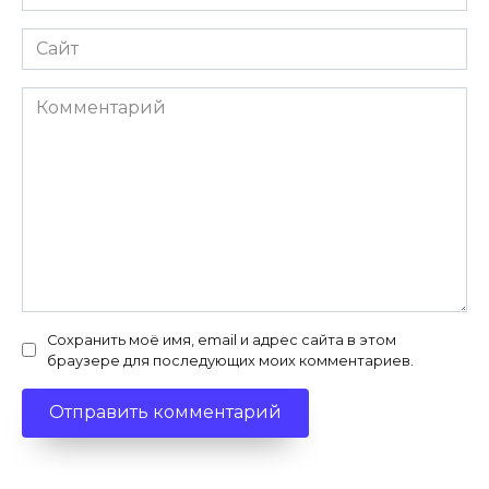
*
Сайт
Комментарий
Сохранить моё имя, email и адрес сайта в этом
браузере для последующих моих комментариев.