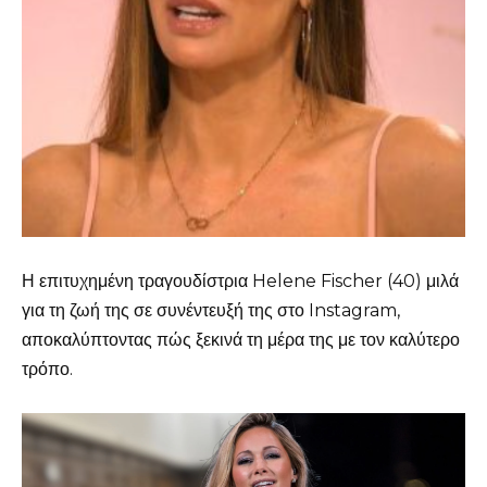
Η επιτυχημένη τραγουδίστρια Helene Fischer (40) μιλά
για τη ζωή της σε συνέντευξή της στο Instagram,
αποκαλύπτοντας πώς ξεκινά τη μέρα της με τον καλύτερο
τρόπο.