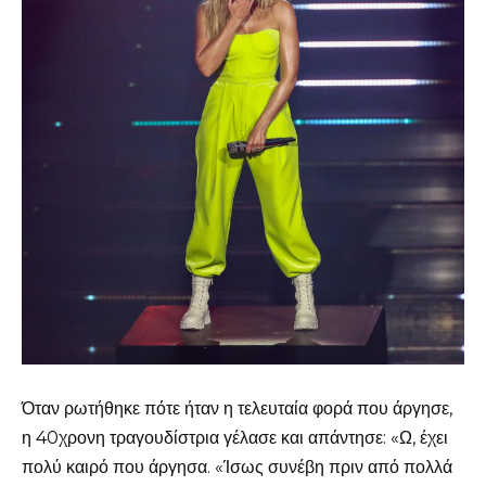
Όταν ρωτήθηκε πότε ήταν η τελευταία φορά που άργησε,
η 40χρονη τραγουδίστρια γέλασε και απάντησε: «Ω, έχει
πολύ καιρό που άργησα. «Ίσως συνέβη πριν από πολλά