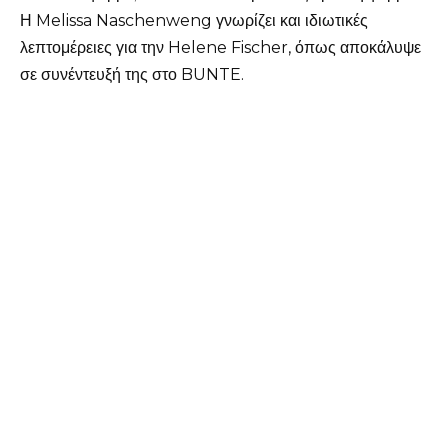
Η Melissa Naschenweng γνωρίζει και ιδιωτικές
λεπτομέρειες για την Helene Fischer, όπως αποκάλυψε
σε συνέντευξή της στο BUNTE.