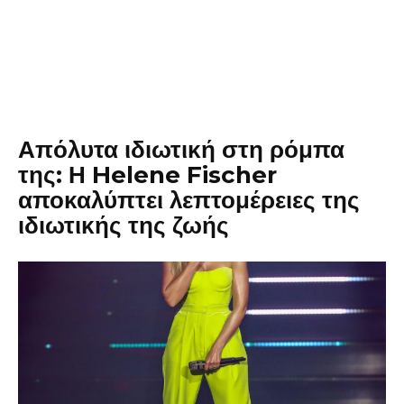
Απόλυτα ιδιωτική στη ρόμπα
της: Η Helene Fischer
αποκαλύπτει λεπτομέρειες της
ιδιωτικής της ζωής