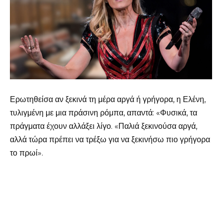
Ερωτηθείσα αν ξεκινά τη μέρα αργά ή γρήγορα, η Ελένη,
τυλιγμένη με μια πράσινη ρόμπα, απαντά: «Φυσικά, τα
πράγματα έχουν αλλάξει λίγο. «Παλιά ξεκινούσα αργά,
αλλά τώρα πρέπει να τρέξω για να ξεκινήσω πιο γρήγορα
το πρωί».