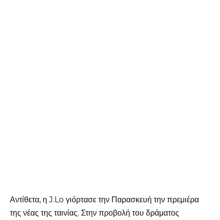
Αντίθετα, η J.Lo γιόρτασε την Παρασκευή την πρεμιέρα
της νέας της ταινίας. Στην προβολή του δράματος