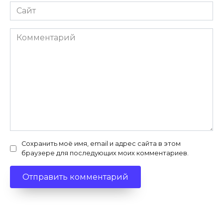
Сайт
Комментарий
Сохранить моё имя, email и адрес сайта в этом
браузере для последующих моих комментариев.