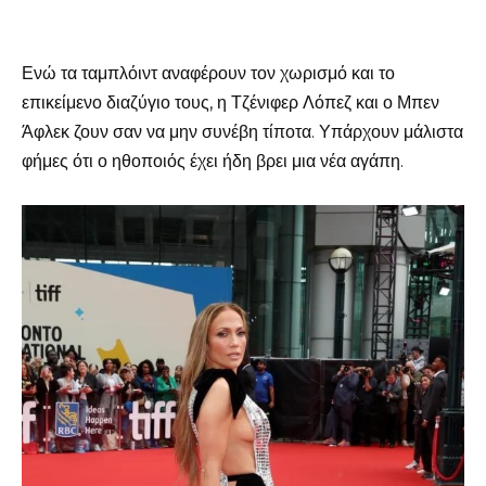
Ενώ τα ταμπλόιντ αναφέρουν τον χωρισμό και το
επικείμενο διαζύγιο τους, η Τζένιφερ Λόπεζ και ο Μπεν
Άφλεκ ζουν σαν να μην συνέβη τίποτα. Υπάρχουν μάλιστα
φήμες ότι ο ηθοποιός έχει ήδη βρει μια νέα αγάπη.