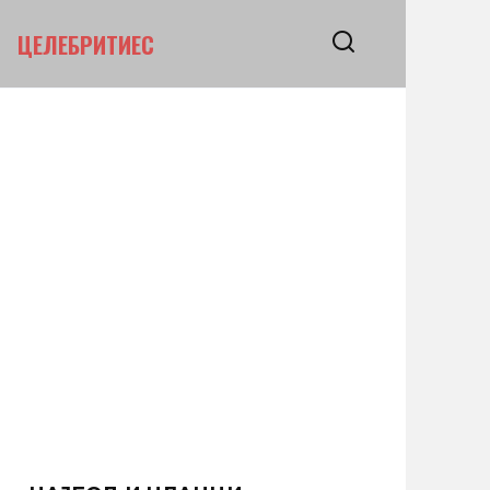
ЦЕЛЕБРИТИЕС