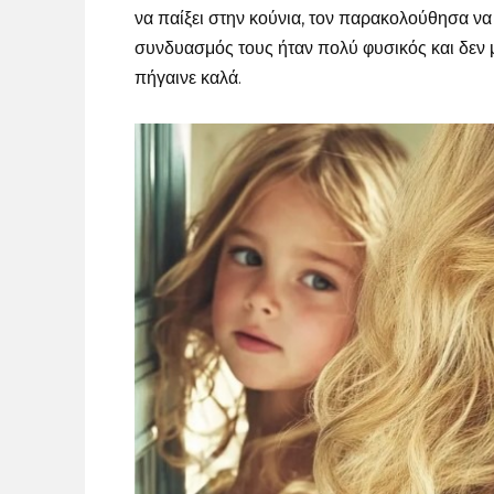
να παίξει στην κούνια, τον παρακολούθησα να 
συνδυασμός τους ήταν πολύ φυσικός και δεν 
πήγαινε καλά.