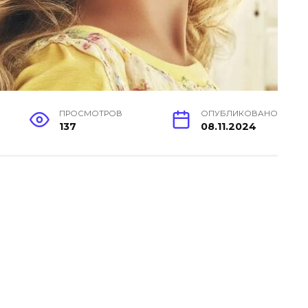
ПРОСМОТРОВ
ОПУБЛИКОВАНО
137
08.11.2024